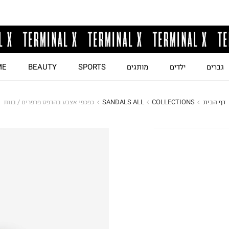
גברים
ילדים
מותגים
SPORTS
BEAUTY
ME
דף הבית
COLLECTIONS
SANDALS ALL
כפכפי אצבע בהדפס פרפרים / בנות