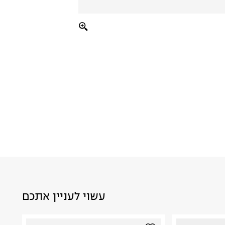
עשוי לעניין אתכם