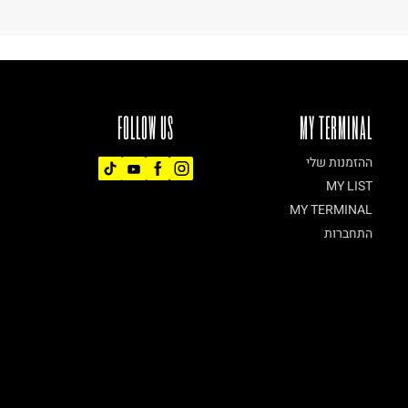
FOLLOW US
MY TERMINAL
ההזמנות שלי
MY LIST
MY TERMINAL
התחברות