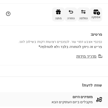
הוספה לסל
1
אספקה
החלפה
החזרה
מתנה
פרטים:
1
כפכפי אצבע דמוי עור. לכפכפים רצועות דקות בשילוב לוגו.
פריט זה ניתן להחזרה בלבד ולא להחלפה*
מדריך מידות
שווה לדעת!
מזמינים היום
מקבלים ביום העסקים הבא