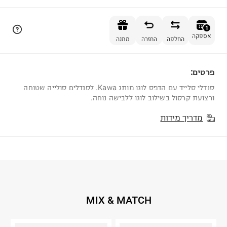
הוספה לסל
1
אספקה
החלפה
החזרה
מתנה
פרטים:
1
סנדלי סלייד עם הדפס לוגו מותג Kawa. לסנדלים סולייה שטוחה
ורצועת קרסול בשילוב לוגו ללבישה נוחה.
מדריך מידות
MIX & MATCH