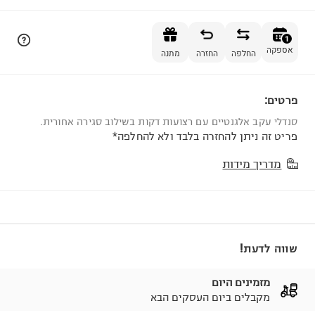
הוספה לסל
1
אספקה
החלפה
החזרה
מתנה
פרטים:
1
סנדלי עקב אלגנטיים עם רצועות דקות בשילוב סגירה אחורית.
פריט זה ניתן להחזרה בלבד ולא להחלפה*
מדריך מידות
שווה לדעת!
מזמינים היום
מקבלים ביום העסקים הבא