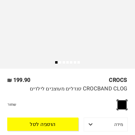
199.90 ₪
CROCS
CROCBAND CLOG סנדלים מעוצבים לילדים
שחור
הוספה לסל
מידה