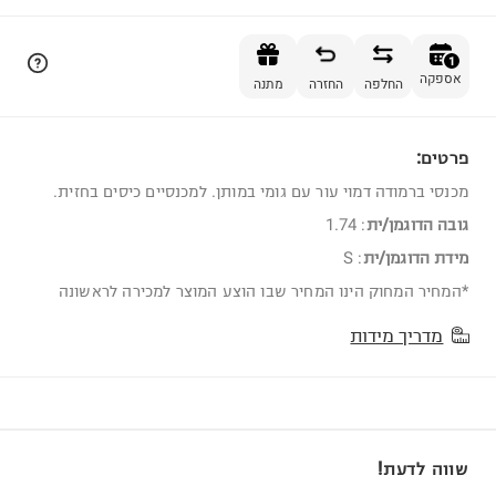
הוספה לסל
1
אספקה
החלפה
החזרה
מתנה
פרטים:
1
מכנסי ברמודה דמוי עור עם גומי במותן. למכנסיים כיסים בחזית.
גובה הדוגמן/ית
:
1.74
מידת הדוגמן/ית
:
S
*המחיר המחוק הינו המחיר שבו הוצע המוצר למכירה לראשונה
מדריך מידות
שווה לדעת!