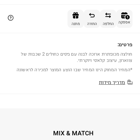
הוספה לסל
1
אספקה
החלפה
החזרה
מתנה
פרטים:
1
חולצה מכופתרת ארוכה לבנה עם פסים כחולים 2 שכבות של
צווארון, עיצוב קלאסי ויוקרתי.
*המחיר המחוק הינו המחיר שבו הוצע המוצר למכירה לראשונה
מדריך מידות
MIX & MATCH