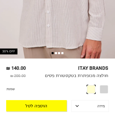
30% OFF
140.00 ₪
ITAY BRANDS
חולצה מכופתרת בטקסטורת פסים
200.00 ₪
שמנת
הוספה לסל
מידה