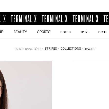
גברים
ילדים
מותגים
SPORTS
BEAUTY
ME
דף הבית
COLLECTIONS
STRIPES
חולצת פסים אוברסייז