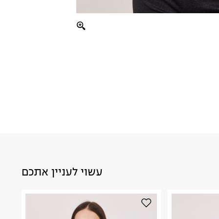
עשוי לעניין אתכם