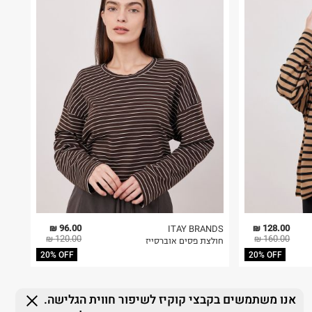
96.00 ₪
128.00 ₪
ITAY BRANDS
120.00 ₪
160.00 ₪
חולצת פסים אוברסייז
20% OFF
20% OFF