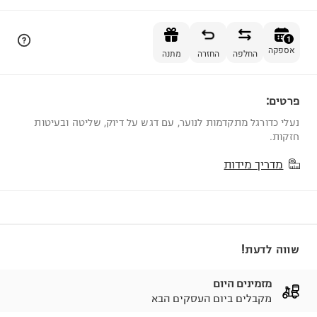
הוספה לסל
1
אספקה
החלפה
החזרה
מתנה
פרטים:
1
נעלי כדורגל מתקדמות לנוער, עם דגש על דיוק, שליטה ובעיטות
חזקות.
מדריך מידות
שווה לדעת!
מזמינים היום
מקבלים ביום העסקים הבא