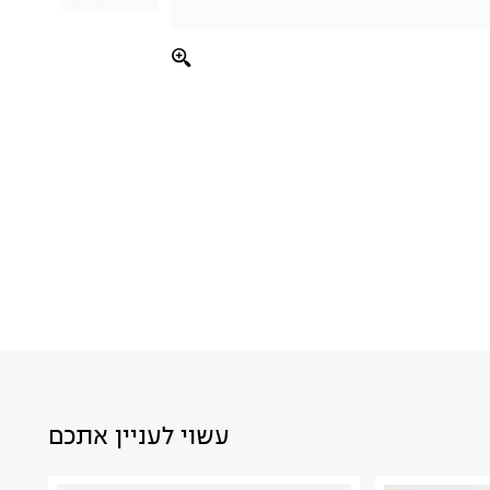
עשוי לעניין אתכם