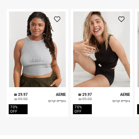
29.97 ₪
AERIE
29.97 ₪
AERIE
99.90 ₪
99.90 ₪
גופיית קרופ
גופיית קרופ
70%
70%
OFF
OFF