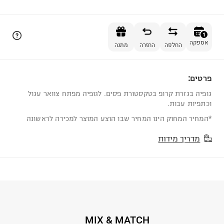
הוספה לסל
1
אספקה
החלפה
החזרה
מתנה
פרטים:
1
גופיה בגזרת קרופ בטקסטורת פסים. לגופיה מפתח צוואר עגול
וכתפיות עבות.
*המחיר המחוק הינו המחיר שבו הוצע המוצר למכירה לראשונה
מדריך מידות
MIX & MATCH