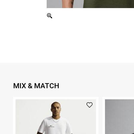
MIX & MATCH