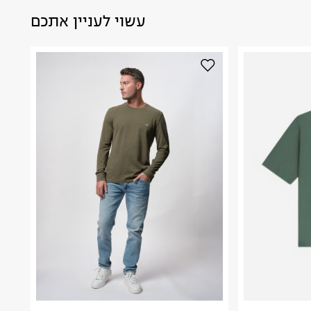
עשוי לעניין אתכם