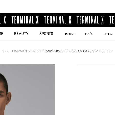
גברים
ילדים
מותגים
SPORTS
BEAUTY
ME
דף הבית
DREAM CARD VIP
DCVIP - 30% OFF
טי שירט SPRT JUMPMAN