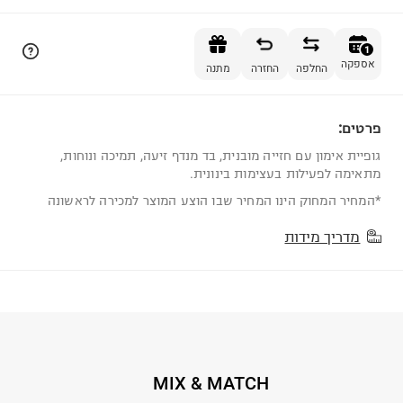
הוספה לסל
1
אספקה
החלפה
החזרה
מתנה
פרטים:
1
גופיית אימון עם חזייה מובנית, בד מנדף זיעה, תמיכה ונוחות,
מתאימה לפעילות בעצימות בינונית.
*המחיר המחוק הינו המחיר שבו הוצע המוצר למכירה לראשונה
מדריך מידות
MIX & MATCH