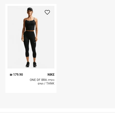
179.90 ₪
NIKE
גופיה ONE DF BRA
TANK / נשים