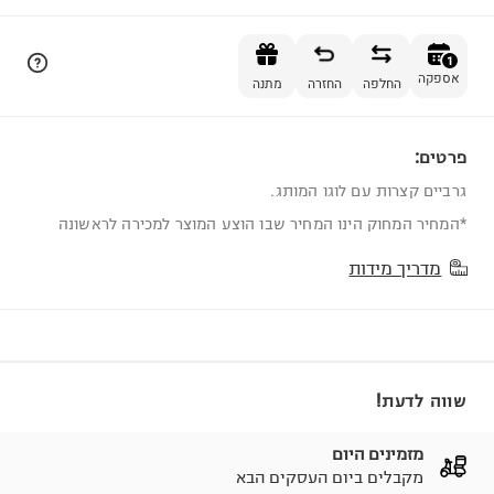
הוספה לסל
1
אספקה
החלפה
החזרה
מתנה
פרטים:
1
גרביים קצרות עם לוגו המותג.
*המחיר המחוק הינו המחיר שבו הוצע המוצר למכירה לראשונה
מדריך מידות
שווה לדעת!
מזמינים היום
מקבלים ביום העסקים הבא