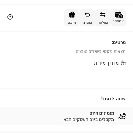
הוספה לסל
1
אספקה
החלפה
החזרה
מתנה
פרטים:
1
חצאית מקסי בשילוב נצנצים.
מדריך מידות
שווה לדעת!
מזמינים היום
מקבלים ביום העסקים הבא