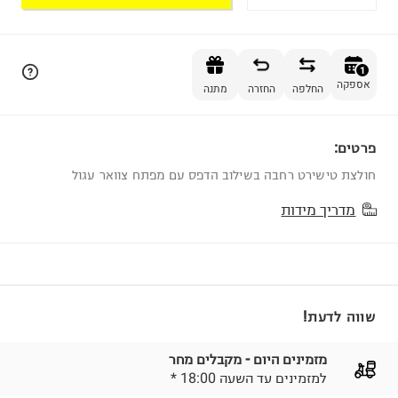
הוספה לסל
1
אספקה
החלפה
החזרה
מתנה
פרטים:
1
חולצת טישירט רחבה בשילוב הדפס עם מפתח צוואר עגול
מדריך מידות
שווה לדעת!
מזמינים היום - מקבלים מחר
* למזמינים עד השעה 18:00