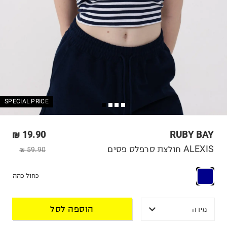
SPECIAL PRICE
19.90 ₪
RUBY BAY
ALEXIS חולצת סרפלס פסים
59.90 ₪
כחול כהה
הוספה לסל
מידה