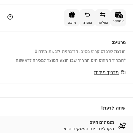
הוספה לסל
1
אספקה
החלפה
החזרה
מתנה
פרטים:
1
חולצת סרפלס קרופ פסים. הדוגמנית לובשת מידה 0
*המחיר המחוק הינו המחיר שבו הוצע המוצר למכירה לראשונה
מדריך מידות
שווה לדעת!
מזמינים היום
מקבלים ביום העסקים הבא