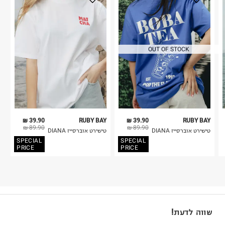
OUT OF STOCK
39.90 ₪
RUBY BAY
39.90 ₪
RUBY BAY
89.90 ₪
89.90 ₪
טישירט אוברסייז DIANA
טישירט אוברסייז DIANA
SPECIAL
SPECIAL
PRICE
PRICE
שווה לדעת!