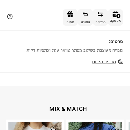
הוספה לסל
1
אספקה
החלפה
החזרה
מתנה
פרטים:
1
גופייה מעוצבת בשילוב מפתח צוואר עגול וכתפיות דקות
מדריך מידות
MIX & MATCH