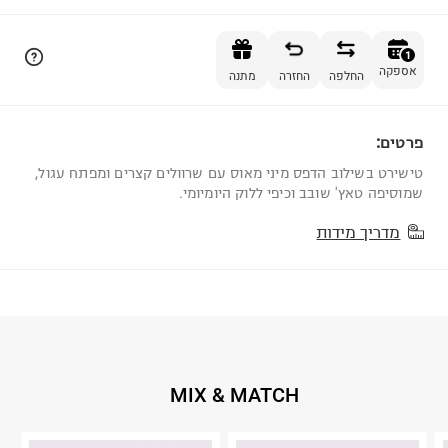
הוספה לסל
1
אספקה
החלפה
החזרה
מתנה
פרטים:
1
טישירט בשילוב הדפס מיני מאוס עם שרוולים קצרים ומפתח עגול,
שמוסיפה טאץ' שובב וכיפי ללוק היומיומי.
מדריך מידות
MIX & MATCH