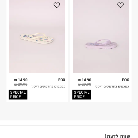
14.90 ₪
FOX
14.90 ₪
FOX
29.90 ₪
29.90 ₪
כפכפים בהדפסים דיסני
כפכפים בהדפסים דיסני
SPECIAL
SPECIAL
PRICE
PRICE
שווה לדעת!