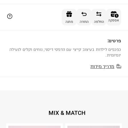
הוספה לסל
1
אספקה
החלפה
החזרה
מתנה
פרטים:
1
כפכפים לילדות בעיצוב קייצי עם הדפסי דיסני, נוחים וקלים לנעילה
יומיומית.
מדריך מידות
MIX & MATCH