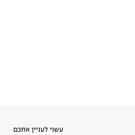
עשוי לעניין אתכם