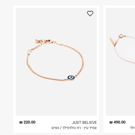
220.00 ₪
490.00 ₪
JUST BELIEVE
צמיד עין - רוז גולדפילד / נשים