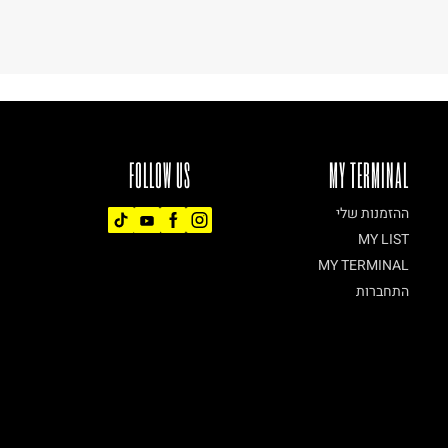
FOLLOW US
MY TERMINAL
ההזמנות שלי
MY LIST
MY TERMINAL
התחברות