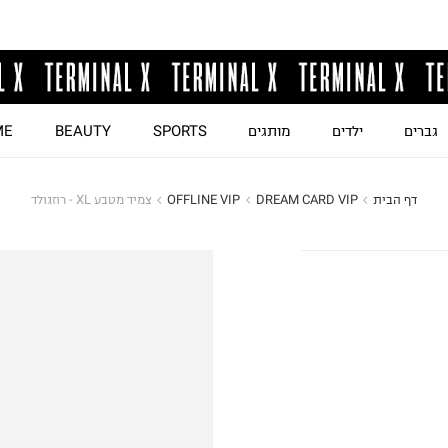
גברים
ילדים
מותגים
SPORTS
BEAUTY
ME
דף הבית
DREAM CARD VIP
OFFLINE VIP
צמיד מטבע XL - רוזגולד