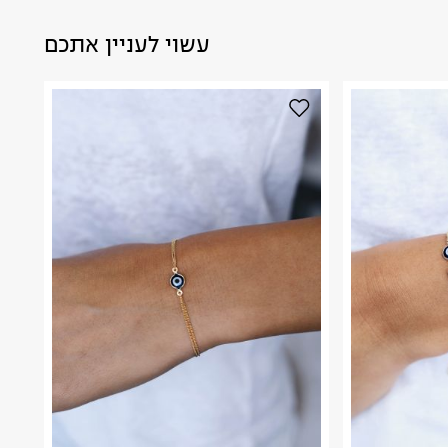
עשוי לעניין אתכם