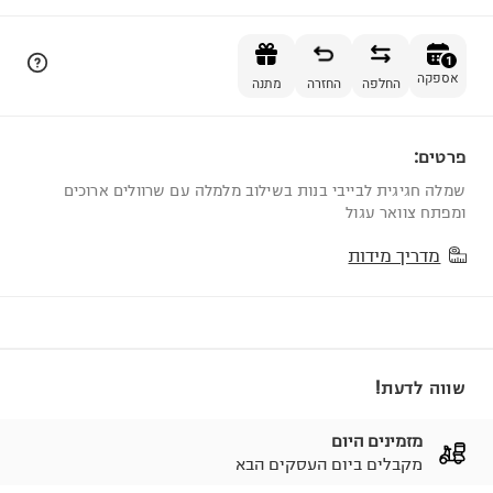
הוספה לסל
1
אספקה
החלפה
החזרה
מתנה
פרטים:
1
שמלה חגיגית לבייבי בנות בשילוב מלמלה עם שרוולים ארוכים
ומפתח צוואר עגול
מדריך מידות
שווה לדעת!
מזמינים היום
מקבלים ביום העסקים הבא