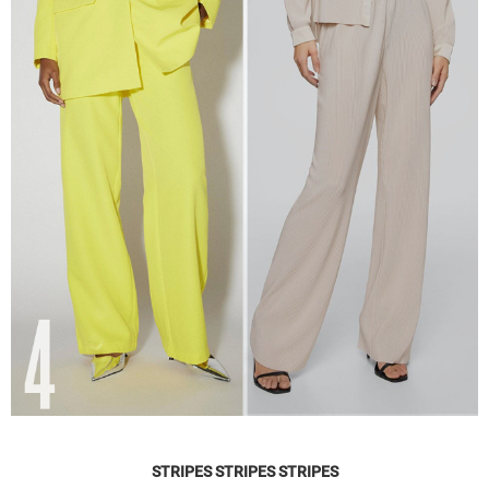
STRIPES STRIPES STRIPES