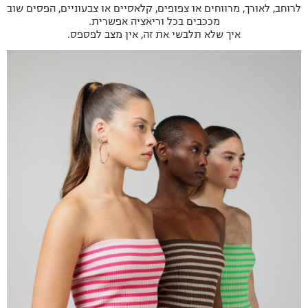
לרוחב, לאורך, מרווחים או צפופים, קלאסיים או צבעוניים, הפסים שוב
מככבים בכל וריאציה אפשרית.
איך שלא תלבשי את זה, אין מצב לפספס.