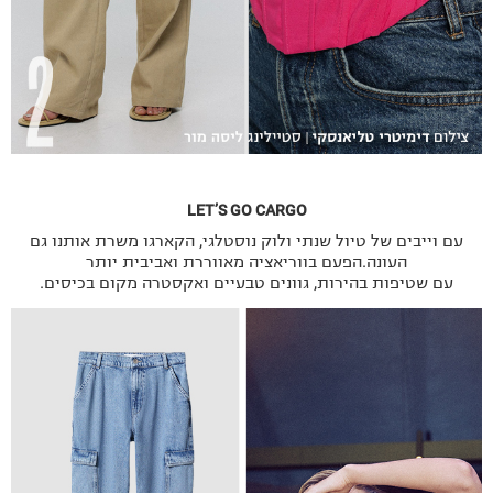
LET’S GO CARGO
עם וייבים של טיול שנתי ולוק נוסטלגי, הקארגו משרת אותנו גם
העונה.הפעם בווריאציה מאווררת ואביבית יותר
עם שטיפות בהירות, גוונים טבעיים ואקסטרה מקום בכיסים.