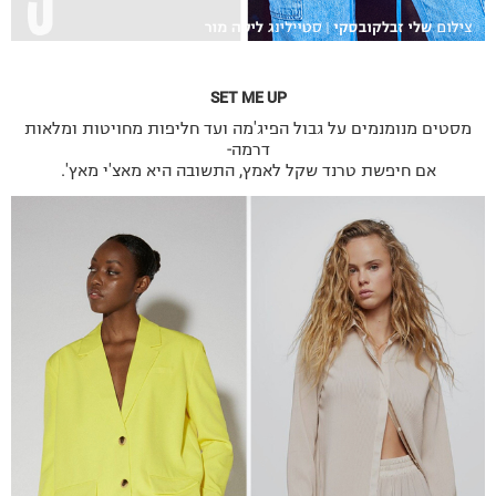
SET ME UP
מסטים מנומנמים על גבול הפיג'מה ועד חליפות מחויטות ומלאות
דרמה-
אם חיפשת טרנד שקל לאמץ, התשובה היא מאצ'י מאץ'.