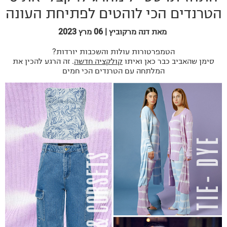
הטרנדים הכי לוהטים לפתיחת העונה
מאת דנה מרקוביץ | 06 מרץ 2023
הטמפרטורות עולות והשכבות יורדות?
סימן שהאביב כבר כאן ואיתו
קולקציה חדשה
. זה הרגע להכין את
המלתחה עם הטרנדים הכי חמים