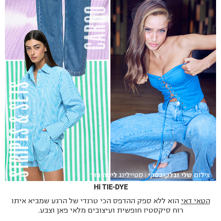
Hi TIE-DYE
הטאי דאי
הוא ללא ספק ההדפס הכי טרנדי של הרגע שמביא איתו
רוח סיקסטיז חופשית ועיצובים מלאי פאן וצבע.