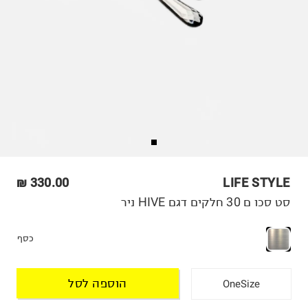
330.00 ₪
LIFE STYLE
סט סכו ם 30 חלקים דגם HIVE ניר
כסף
הוספה לסל
OneSize