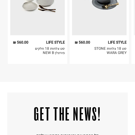
560.00 ₪
LIFE STYLE
560.00 ₪
LIFE STYLE
סט 18 צלחות STONE
סט צלחות 18 חלקים
WARA GREY
פורצלן NEW B
!GET THE NEWS