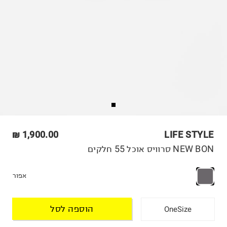
1,900.00 ₪
LIFE STYLE
NEW BON סרוויס אוכל 55 חלקים
אפור
הוספה לסל
OneSize