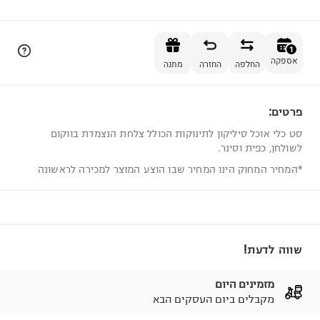
הוספה לסל
1
אספקה
החלפה
החזרה
מתנה
פרטים:
1
סט כלי אוכל סיליקון לתינוקות הכולל צלחת הנצמדת בווקום
לשולחן, כפית וסינר.
*המחיר המחוק הינו המחיר שבו הוצע המוצר למכירה לראשונה
שווה לדעת!
מזמינים היום
מקבלים ביום העסקים הבא