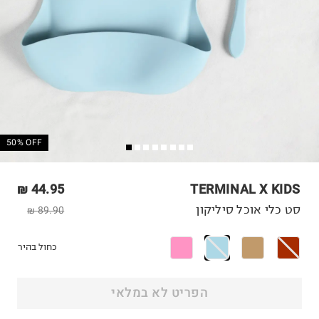
50% OFF
44.95 ₪
TERMINAL X KIDS
סט כלי אוכל סיליקון
89.90 ₪
כחול בהיר
הפריט לא במלאי