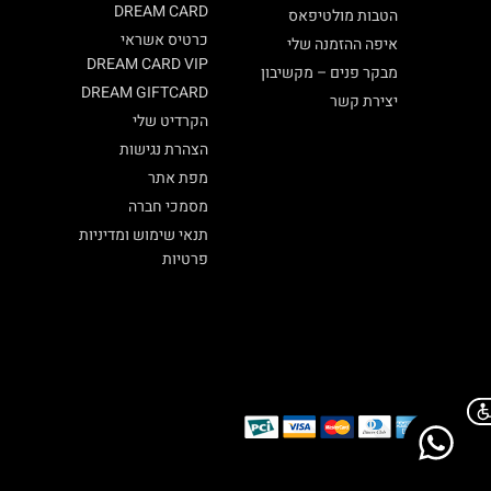
DREAM CARD
הטבות מולטיפאס
כרטיס אשראי
איפה ההזמנה שלי
DREAM CARD VIP
מבקר פנים – מקשיבון
DREAM GIFTCARD
יצירת קשר
הקרדיט שלי
הצהרת נגישות
מפת אתר
מסמכי חברה
תנאי שימוש ומדיניות
פרטיות
Chat on WhatsApp