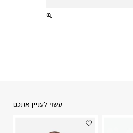
עשוי לעניין אתכם