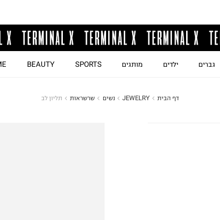
גברים
ילדים
מותגים
SPORTS
BEAUTY
ME
דף הבית
JEWELRY
נשים
שרשראות
תליון לב