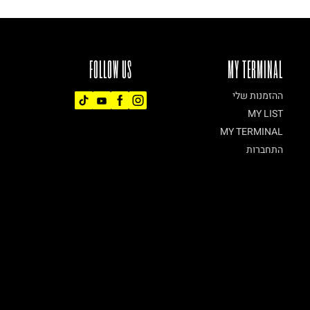
FOLLOW US
MY TERMINAL
ההזמנות שלי
MY LIST
MY TERMINAL
התחברות