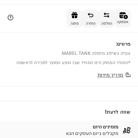
הוספה לסל
1
אספקה
החלפה
החזרה
מתנה
פרטים:
1
גופיה בשילוב מלמלה MABEL TANK.
*המחיר המחוק הינו המחיר שבו הוצע המוצר למכירה לראשונה
מדריך מידות
שווה לדעת!
מזמינים היום
מקבלים ביום העסקים הבא