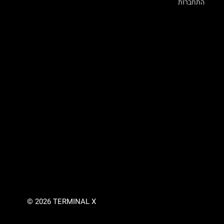
התחברות
© 2026 TERMINAL X