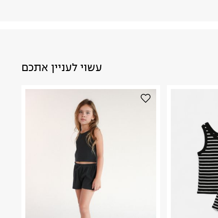
עשוי לעניין אתכם