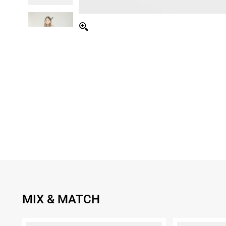
MIX & MATCH