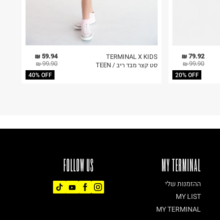
59.94 ₪
79.92 ₪
TERMINAL X KIDS
99.90 ₪
99.90 ₪
סט קצר מבד ריב / TEEN
40% OFF
20% OFF
FOLLOW US
MY TERMINAL
ההזמנות שלי
MY LIST
MY TERMINAL