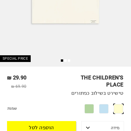
SPECIAL PRICE
29.90 ₪
THE CHILDREN'S
PLACE
69.90 ₪
טישירט בשילוב כפתורים
שמנת
הוספה לסל
מידה