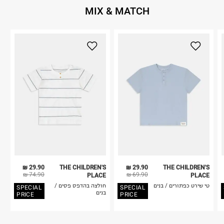
MIX & MATCH
29.90 ₪
THE CHILDREN'S
29.90 ₪
THE CHILDREN'S
74.90 ₪
69.90 ₪
PLACE
PLACE
טי שירט כפתורים / בנים
חולצה בהדפס פסים /
SPECIAL
SPECIAL
בנים
PRICE
PRICE