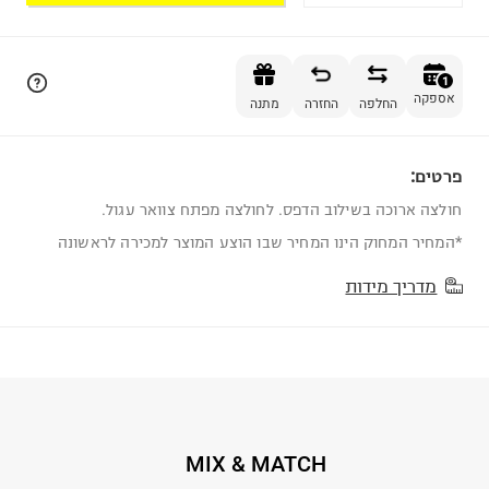
הוספה לסל
1
אספקה
החלפה
החזרה
מתנה
פרטים:
1
חולצה ארוכה בשילוב הדפס. לחולצה מפתח צוואר עגול.
*המחיר המחוק הינו המחיר שבו הוצע המוצר למכירה לראשונה
מדריך מידות
MIX & MATCH