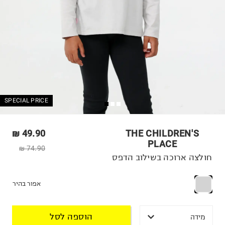
SPECIAL PRICE
49.90 ₪
THE CHILDREN'S
PLACE
74.90 ₪
חולצה ארוכה בשילוב הדפס
אפור בהיר
הוספה לסל
מידה