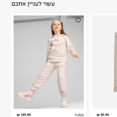
עשוי לעניין אתכם
149.90 ₪
59.94 ₪
PUMA