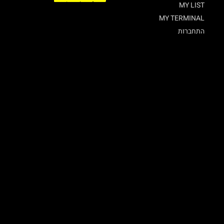
MY LIST
MY TERMINAL
התחברות