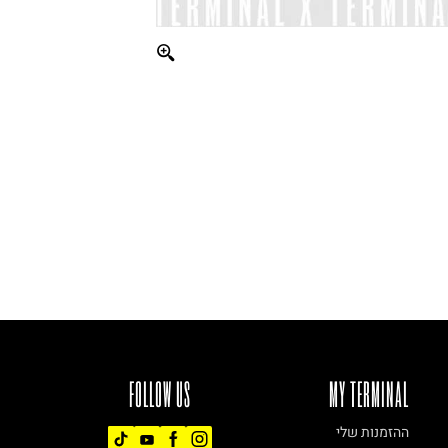
FOLLOW US
MY TERMINAL
ההזמנות שלי