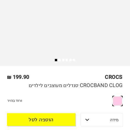
199.90 ₪
CROCS
CROCBAND CLOG סנדלים מעוצבים לילדים
ורוד בהיר
הוספה לסל
מידה