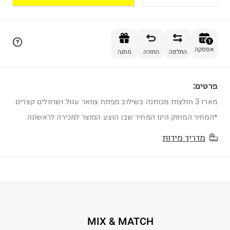
הוספה לסל
1
אספקה
החלפה
החזרה
מתנה
פרטים:
1
מארז 3 חולצות מכותנה בשילוב מפתח צוואר עגול ושרוולים קצרים
*המחיר המחוק הינו המחיר שבו הוצע המוצר למכירה לראשונה
מדריך מידות
MIX & MATCH