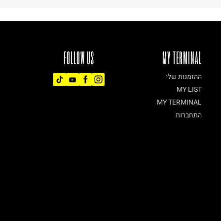
FOLLOW US
MY TERMINAL
ההזמנות שלי
MY LIST
MY TERMINAL
התחברות