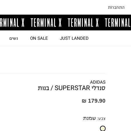
התחברות
JUST LANDED
ON SALE
נשים
ADIDAS
סנדלי SUPERSTAR / בנות
179.90 ₪
שמנת
צבע
: