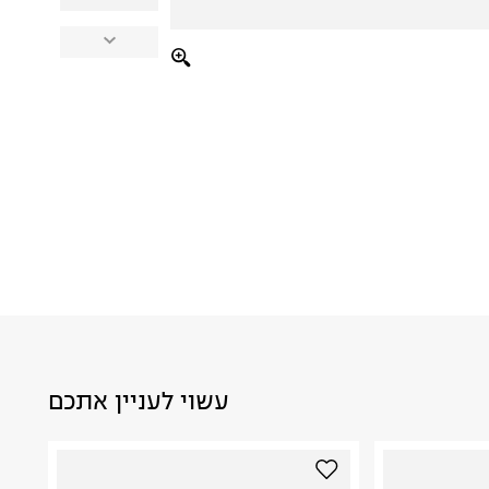
עשוי לעניין אתכם