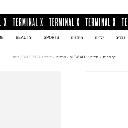
גברים
ילדים
מותגים
SPORTS
BEAUTY
ME
דף הבית
ילדים
VIEW ALL
נעליים
סנדלי SUPERSTAR / בנות