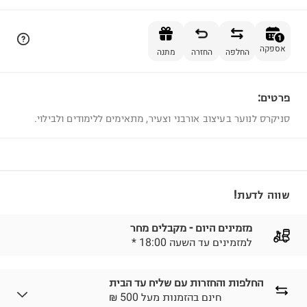
הוספה לסל
1
אספקה
החלפה
החזרה
מתנה
פרטים:
1
סניקרס לנוער בעיצוב אורבני וצעיר, מתאימים ללימודים ולבילוי.
שווה לדעת!
מזמינים היום - מקבלים מחר
* למזמינים עד השעה 18:00
החלפות והחזרות עם שליח עד הבית
₪ חינם בהזמנות מעל 500