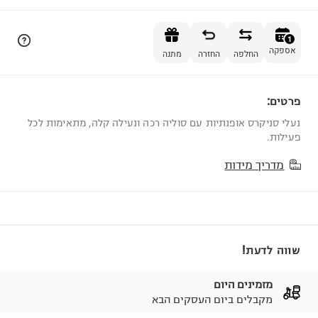
הוספה לסל
1
אספקה
החלפה
החזרה
מתנה
פרטים:
1
נעלי סניקרס אופנתיות עם סוליה רכה ונעילה קלה, מתאימות לכל
פעילות.
מדריך מידות
שווה לדעת!
מזמינים היום
מקבלים ביום העסקים הבא