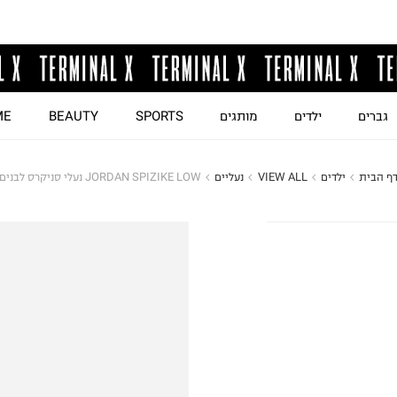
גברים
ילדים
מותגים
SPORTS
BEAUTY
ME
ף הבית
ילדים
VIEW ALL
נעליים
JORDAN SPIZIKE LOW נעלי סניקרס לבנים