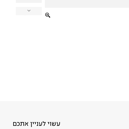
עשוי לעניין אתכם