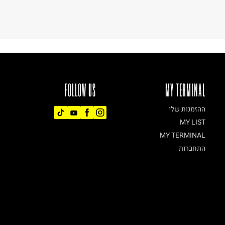
FOLLOW US
MY TERMINAL
ההזמנות שלי
MY LIST
MY TERMINAL
התחברות