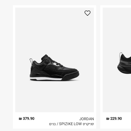
379.90 ₪
229.90 ₪
JORDAN
סניקרס SPIZIKE LOW / בנים