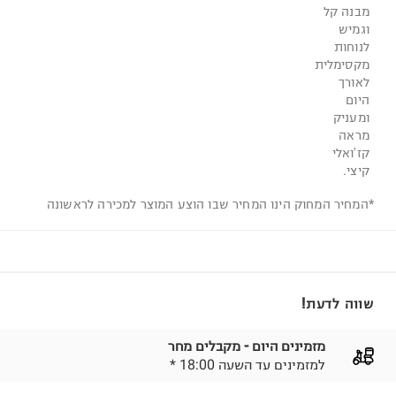
מבנה קל
וגמיש
לנוחות
מקסימלית
לאורך
היום
ומעניק
מראה
קז'ואלי
קיצי.
*המחיר המחוק הינו המחיר שבו הוצע המוצר למכירה לראשונה
שווה לדעת!
מזמינים היום - מקבלים מחר
* למזמינים עד השעה 18:00