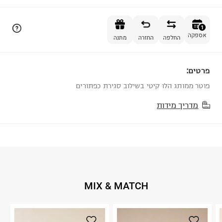
הוספה לסל
1
אספקה
החלפה
החזרה
מתנה
פרטים:
1
פוטר ממותג הלו קיטי בשילוב סגירת כפתורים
מדריך מידות
MIX & MATCH