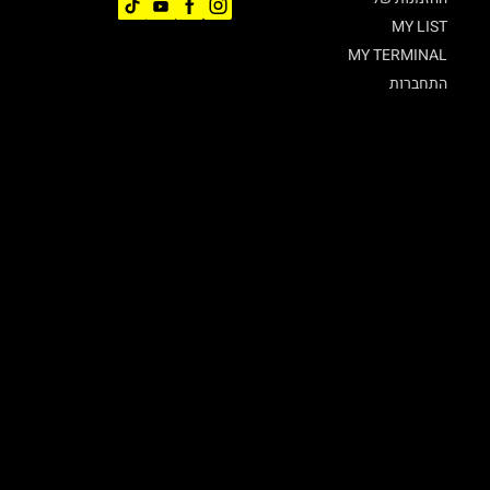
MY LIST
MY TERMINAL
התחברות