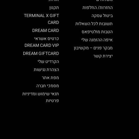
החזרות/ החלפות
תקנון
ביטול עסקה
TERMINAL X GIFT
CARD
תשובות לכל השאלות
DREAM CARD
הטבות מולטיפאס
כרטיס אשראי
איפה ההזמנה שלי
DREAM CARD VIP
מבקר פנים – מקשיבון
DREAM GIFTCARD
יצירת קשר
הקרדיט שלי
הצהרת נגישות
מפת אתר
מסמכי חברה
תנאי שימוש ומדיניות
פרטיות