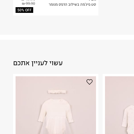
99.90 ₪
סט פיג'מה בשילוב הדפס מנומר
50% OFF
עשוי לעניין אתכם