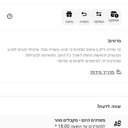
הוספה לסל
1
אספקה
החלפה
החזרה
מתנה
פרטים:
1
טי שירט נייק בעיצוב ספורטיבי ונוח, עשויה מבד איכותי ונעים למגע
המעניק תחושת נוחות לאורך כל היום. מתאימה לפעילות
ספורטיבית, לאימונים ולשימוש יומיומי.
מדריך מידות
שווה לדעת!
מזמינים היום - מקבלים מחר
* למזמינים עד השעה 18:00