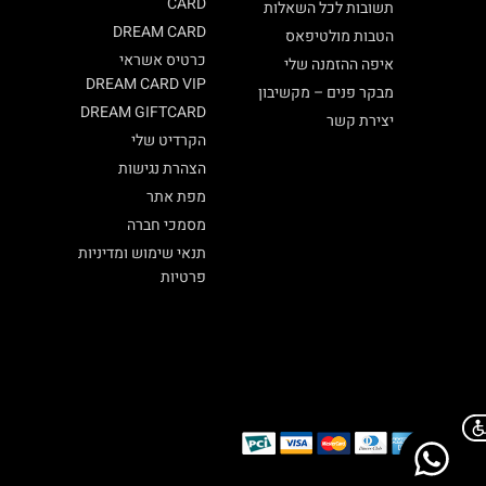
CARD
תשובות לכל השאלות
DREAM CARD
הטבות מולטיפאס
כרטיס אשראי
איפה ההזמנה שלי
DREAM CARD VIP
מבקר פנים – מקשיבון
DREAM GIFTCARD
יצירת קשר
הקרדיט שלי
הצהרת נגישות
מפת אתר
מסמכי חברה
תנאי שימוש ומדיניות
פרטיות
Chat on WhatsApp