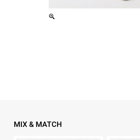
MIX & MATCH