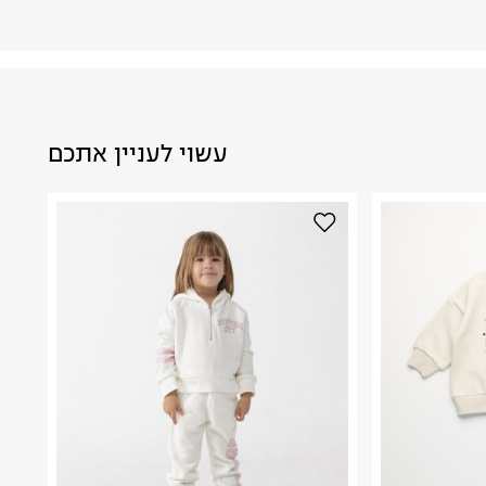
עשוי לעניין אתכם