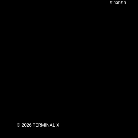
התחברות
© 2026 TERMINAL X