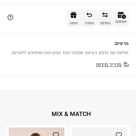
הוספה לסל
1
אספקה
החלפה
החזרה
מתנה
פרטים:
1
חולצה עם הדפס בעיצוב אופנתי מבד נעים ונוח המתאים ליום-יום.
מדריך מידות
MIX & MATCH