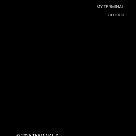
MY TERMINAL
התחברות
© 2026 TERMINAL X