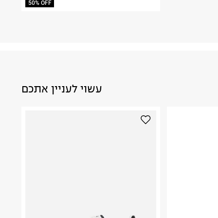
50% OFF
עשוי לעניין אתכם