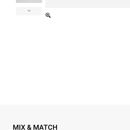
MIX & MATCH