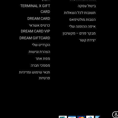
ביטול עסקה
TERMINAL X GIFT
CARD
תשובות לכל השאלות
DREAM CARD
הטבות מולטיפאס
כרטיס אשראי
איפה ההזמנה שלי
DREAM CARD VIP
מבקר פנים – מקשיבון
DREAM GIFTCARD
יצירת קשר
הקרדיט שלי
הצהרת נגישות
מפת אתר
מסמכי חברה
תנאי שימוש ומדיניות
פרטיות