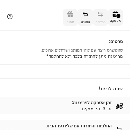
הוספה לסל
3
אספקה
החלפה
החזרה
מתנה
פרטים:
3
סווטשרט ריצה עם לוגו המותג ושרוולים ארוכים.
פריט זה ניתן להחזרה בלבד ולא להחלפה*
שווה לדעת!
זמן אספקה לפריט זה:
עד 3 ימי עסקים
החלפות והחזרות עם שליח עד הבית